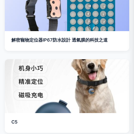
解密寵物定位器IP67防水設計 透氣膜的科技之道
C5