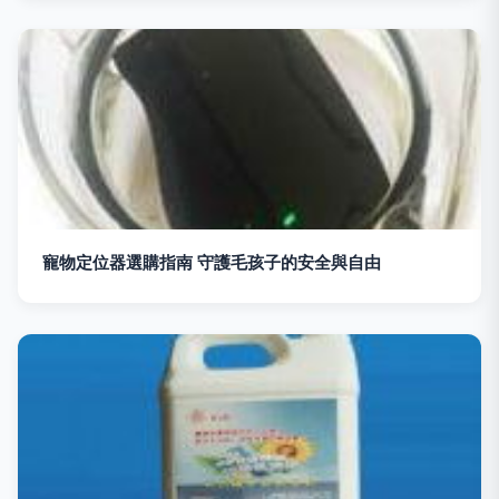
寵物定位器選購指南 守護毛孩子的安全與自由