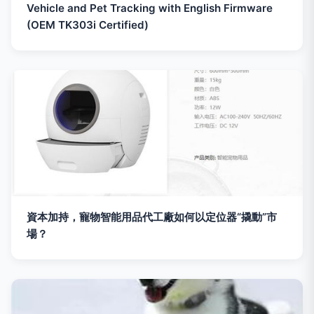
Vehicle and Pet Tracking with English Firmware
(OEM TK303i Certified)
資本加持，寵物智能用品代工廠如何以定位器“撬動”市
場？