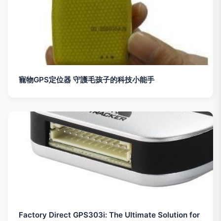
寵物GPS定位器 守護毛孩子的科技小能手
Factory Direct GPS303i: The Ultimate Solution for